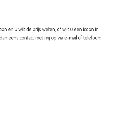
oon en u wilt de prijs weten, of wilt u een icoon in
n eens contact met mij op via e-mail of telefoon: